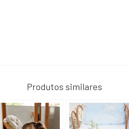
Produtos similares