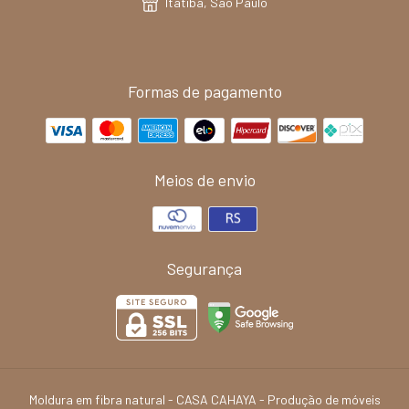
Itatiba, São Paulo
Formas de pagamento
Meios de envio
Segurança
Moldura em fibra natural
- CASA CAHAYA - Produção de móveis