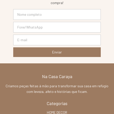
compra!
Na Casa Caraya
Criamos peças feitas à mão para transformar sua casa em refúgio
com leveza, afeto e histórias que ficam.
Categorias
HOME DECOR