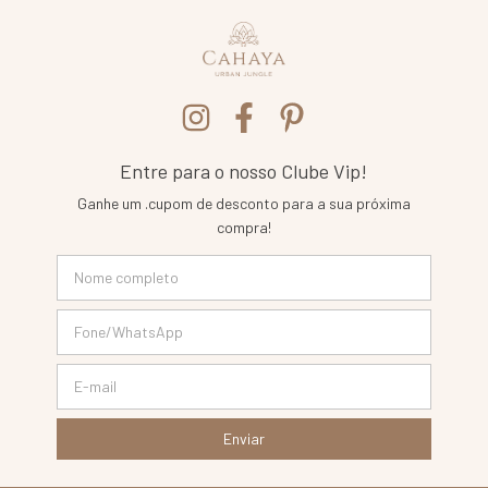
Entre para o nosso Clube Vip!
Ganhe um .cupom de desconto para a sua próxima
compra!