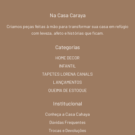
Na Casa Caraya
Criamos peças feitas à mão para transformar sua casa em refúgio
com leveza, afeto e histórias que ficam.
Categorias
HOME DECOR
INFANTIL
TAPETES LORENA CANALS
LANÇAMENTOS
QUEIMA DE ESTOQUE
Institucional
Conheça a Casa Cahaya
Dúvidas Frequentes
Trocas e Devoluções