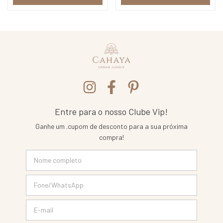
Entre para o nosso Clube Vip!
Ganhe um .cupom de desconto para a sua próxima
compra!