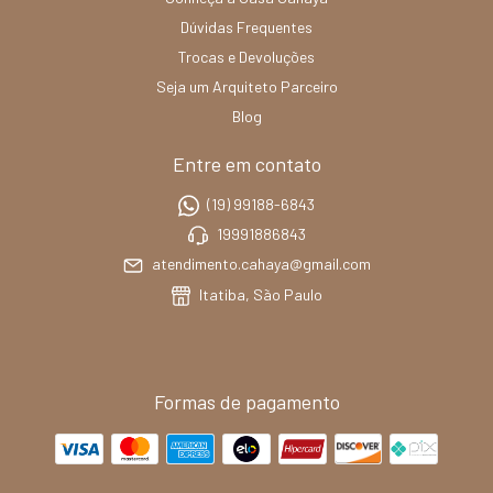
Dúvidas Frequentes
Trocas e Devoluções
Seja um Arquiteto Parceiro
Blog
Entre em contato
(19) 99188-6843
19991886843
atendimento.cahaya@gmail.com
Itatiba, São Paulo
Formas de pagamento