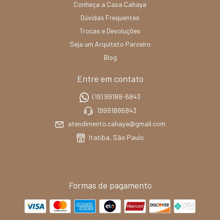
Conheça a Casa Cahaya
Dúvidas Frequentes
Trocas e Devoluções
Seja um Arquiteto Parceiro
Blog
Entre em contato
(19) 99188-6843
19991886843
atendimento.cahaya@gmail.com
Itatiba, São Paulo
Formas de pagamento