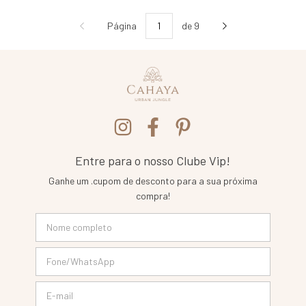
Página
de 9
Entre para o nosso Clube Vip!
Ganhe um .cupom de desconto para a sua próxima
compra!