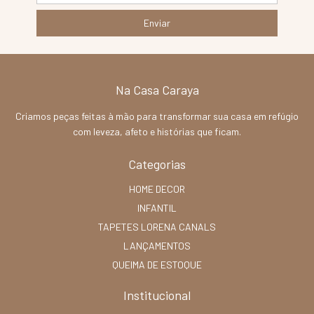
Na Casa Caraya
Criamos peças feitas à mão para transformar sua casa em refúgio
com leveza, afeto e histórias que ficam.
Categorias
HOME DECOR
INFANTIL
TAPETES LORENA CANALS
LANÇAMENTOS
QUEIMA DE ESTOQUE
Institucional