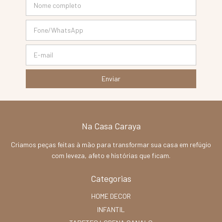
Na Casa Caraya
Criamos peças feitas à mão para transformar sua casa em refúgio
com leveza, afeto e histórias que ficam.
Categorias
HOME DECOR
INFANTIL