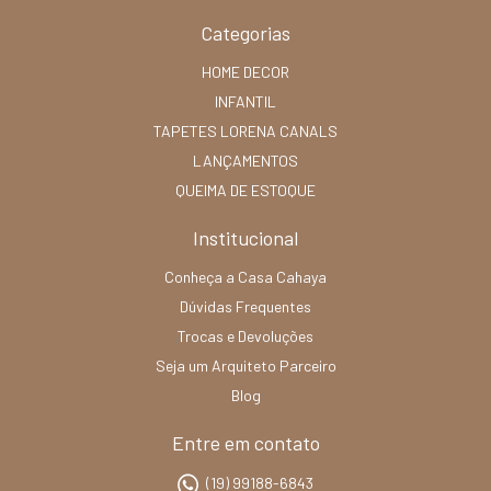
Categorias
HOME DECOR
INFANTIL
TAPETES LORENA CANALS
LANÇAMENTOS
QUEIMA DE ESTOQUE
Institucional
Conheça a Casa Cahaya
Dúvidas Frequentes
Trocas e Devoluções
Seja um Arquiteto Parceiro
Blog
Entre em contato
(19) 99188-6843