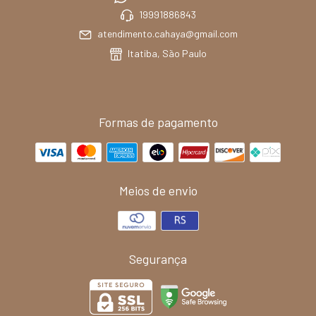
19991886843
atendimento.cahaya@gmail.com
Itatiba, São Paulo
Formas de pagamento
Meios de envio
Segurança