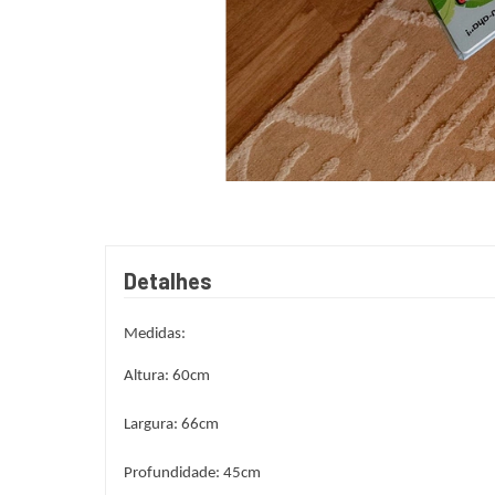
Detalhes
Medidas:
Altura: 60cm
Largura: 66cm
Profundidade: 45cm