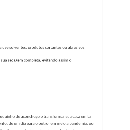
a use solventes, produtos cortantes ou abrasivos.
 sua secagem completa, evitando assim o 
ouquinho de aconchego e transformar sua casa em lar, 
nto, de um dia para o outro, em meio a pandemia, por 