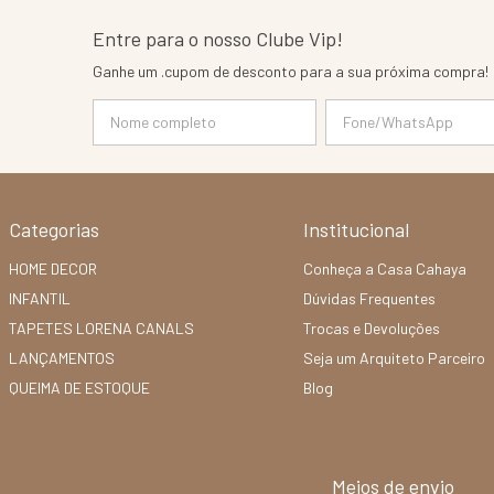
Entre para o nosso Clube Vip!
Ganhe um .cupom de desconto para a sua próxima compra!
Categorias
Institucional
HOME DECOR
Conheça a Casa Cahaya
INFANTIL
Dúvidas Frequentes
TAPETES LORENA CANALS
Trocas e Devoluções
LANÇAMENTOS
Seja um Arquiteto Parceiro
QUEIMA DE ESTOQUE
Blog
Meios de envio