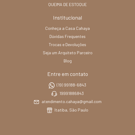
QUEIMA DE ESTOQUE
Institucional
Conheça a Casa Cahaya
Dúvidas Frequentes
Trocas e Devoluções
Seja um Arquiteto Parceiro
Blog
Entre em contato
(19) 99188-6843
19991886843
atendimento.cahaya@gmail.com
Itatiba, São Paulo