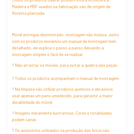
Madeira e MDF usados na fabricação são de origem de
floresta plantada.
Móvel entregue desmontado, montagem não inclusa. Junto
com os produtos enviamos um manual de montagem bem
detalhado, ele explica o passo a passo deixando a
montagem simples e fácil de se realizar.
? Não arrastar os móveis, para evitar a quebra das peças.
? Todos os produtos acompanham o manual de montagem.
? Na limpeza não utilizar produtos químicos e abrasivos,
usar apenas um pano umedecido, para garantir a maior
durabilidade do móvel.
? Imagens meramente ilustrativas. Cores e tonalidades
podem variar.
? Os acessórios utilizados na produção das fotos não