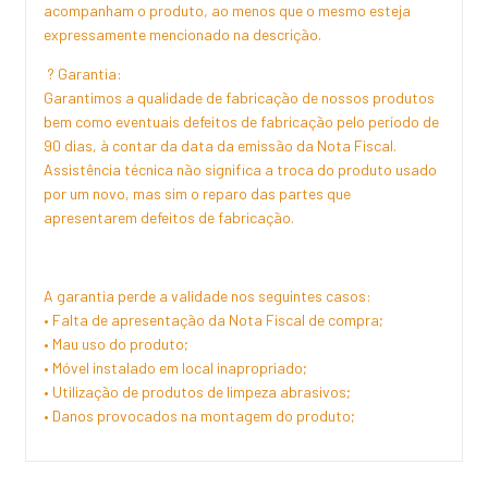
acompanham o produto, ao menos que o mesmo esteja
expressamente mencionado na descrição.
? Garantia:
Garantimos a qualidade de fabricação de nossos produtos
bem como eventuais defeitos de fabricação pelo período de
90 dias, à contar da data da emissão da Nota Fiscal.
Assistência técnica não significa a troca do produto usado
por um novo, mas sim o reparo das partes que
apresentarem defeitos de fabricação.
A garantia perde a validade nos seguintes casos:
• Falta de apresentação da Nota Fiscal de compra;
• Mau uso do produto;
• Móvel instalado em local inapropriado;
• Utilização de produtos de limpeza abrasivos;
• Danos provocados na montagem do produto;