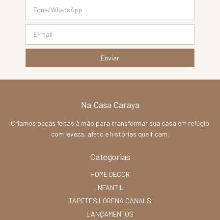
Na Casa Caraya
Criamos peças feitas à mão para transformar sua casa em refúgio
com leveza, afeto e histórias que ficam.
Categorias
HOME DECOR
INFANTIL
TAPETES LORENA CANALS
LANÇAMENTOS