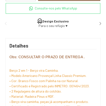
Consulte-nos pelo WhatsApp
Design Exclusivo
Para o seu refúgio ♥
Detalhes
Obs: CONSULTAR O PRAZO DE ENTREGA .
Berço 2 em 1 - Berço vira Caminha.
• Modelo Americano Provençal Linha Classic Premium.
• Cor: Branco Fosco com Palinha na cor Natural.
• Certificado e Registrado pelo INMETRO: 001464/2023.
• 2 Regulagens de altura do colchão.
• Material: Madeira Pinus e MDF.
• Berço vira caminha, peças já acompanham o produto.