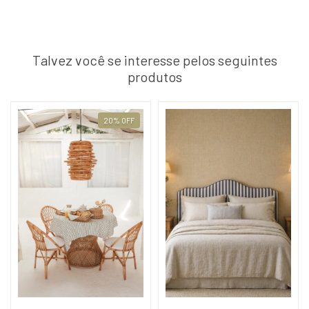
Talvez você se interesse pelos seguintes
produtos
20
%
OFF