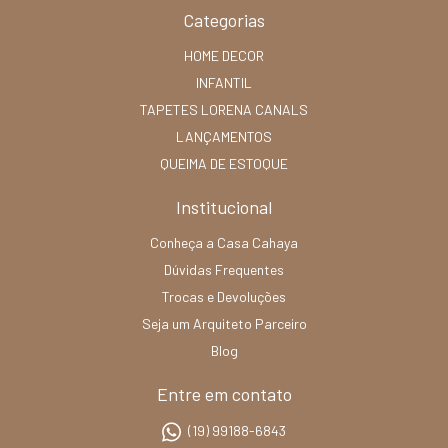
Categorias
HOME DECOR
INFANTIL
TAPETES LORENA CANALS
LANÇAMENTOS
QUEIMA DE ESTOQUE
Institucional
Conheça a Casa Cahaya
Dúvidas Frequentes
Trocas e Devoluções
Seja um Arquiteto Parceiro
Blog
Entre em contato
(19) 99188-6843