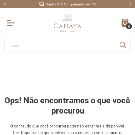
Ganhe 10% OFF pagando no PIX
0
Ops! Não encontramos o que você
procurou
O conteúdo que você procurou pode não estar mais disponível.
Certifique-se de que você digitou o endereço corretamente.