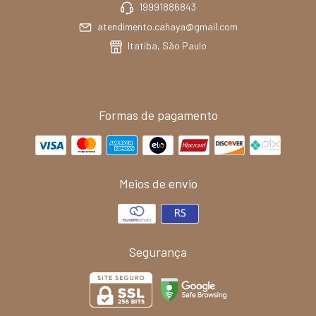
19991886843
atendimento.cahaya@gmail.com
Itatiba, São Paulo
Formas de pagamento
Meios de envio
Segurança