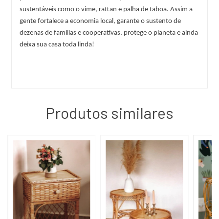
sustentáveis como o vime, rattan e palha de taboa. Assim a 
gente fortalece a economia local, garante o sustento de 
dezenas de famílias e cooperativas, protege o planeta e ainda 
deixa sua casa toda linda!
Produtos similares