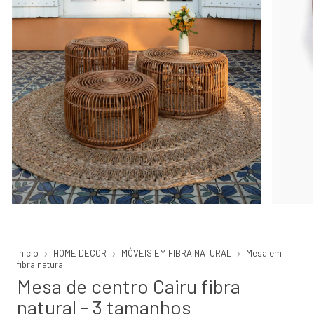
Início
HOME DECOR
MÓVEIS EM FIBRA NATURAL
Mesa em
fibra natural
Mesa de centro Cairu fibra
natural - 3 tamanhos