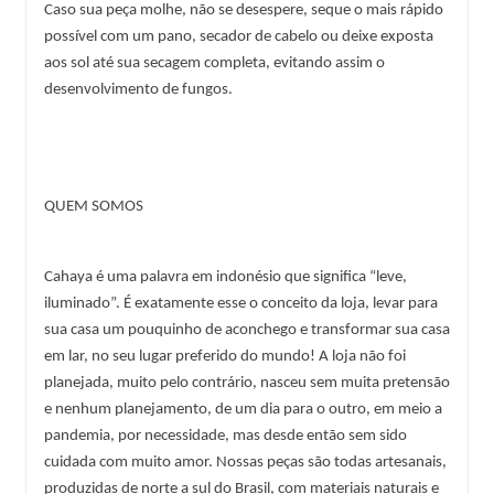
Caso sua peça molhe, não se desespere, seque o mais rápido 
possível com um pano, secador de cabelo ou deixe exposta 
aos sol até sua secagem completa, evitando assim o 
desenvolvimento de fungos.
QUEM SOMOS
Cahaya é uma palavra em indonésio que significa “leve, 
iluminado”. É exatamente esse o conceito da loja, levar para 
sua casa um pouquinho de aconchego e transformar sua casa 
em lar, no seu lugar preferido do mundo! A loja não foi 
planejada, muito pelo contrário, nasceu sem muita pretensão 
e nenhum planejamento, de um dia para o outro, em meio a 
pandemia, por necessidade, mas desde então sem sido 
cuidada com muito amor. Nossas peças são todas artesanais, 
produzidas de norte a sul do Brasil, com materiais naturais e 