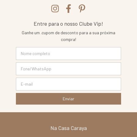
Entre para o nosso Clube Vip!
Ganhe um .cupom de desconto para a sua próxima
compra!
Na Casa Caraya