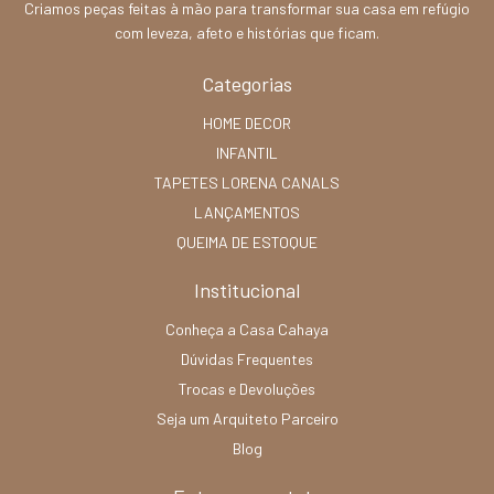
Criamos peças feitas à mão para transformar sua casa em refúgio
com leveza, afeto e histórias que ficam.
Categorias
HOME DECOR
INFANTIL
TAPETES LORENA CANALS
LANÇAMENTOS
QUEIMA DE ESTOQUE
Institucional
Conheça a Casa Cahaya
Dúvidas Frequentes
Trocas e Devoluções
Seja um Arquiteto Parceiro
Blog