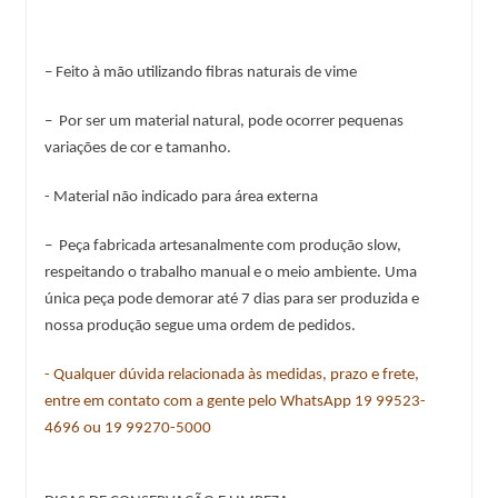
– Feito à mão utilizando fibras naturais de vime
–  Por ser um material natural, pode ocorrer pequenas 
variações de cor e tamanho.
- Material não indicado para área externa 
–  Peça fabricada artesanalmente com produção slow, 
respeitando o trabalho manual e o meio ambiente. Uma 
única peça pode demorar até 7 dias para ser produzida e 
nossa produção segue uma ordem de pedidos.
- Qualquer dúvida relacionada às medidas, prazo e frete, 
entre em contato com a gente pelo WhatsApp 
19 99523-
4696
 ou 
19 99270-5000