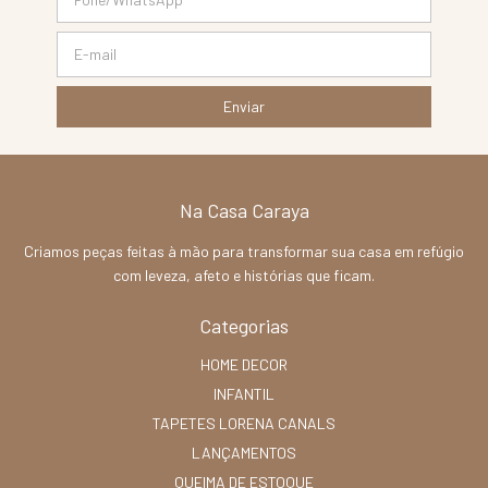
Na Casa Caraya
Criamos peças feitas à mão para transformar sua casa em refúgio
com leveza, afeto e histórias que ficam.
Categorias
HOME DECOR
INFANTIL
TAPETES LORENA CANALS
LANÇAMENTOS
QUEIMA DE ESTOQUE