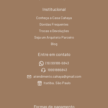
Institucional
Conheça a Casa Cahaya
Dúvidas Frequentes
Trocas e Devoluções
Seja um Arquiteto Parceiro
Blog
Entre em contato
(19) 99188-6843
19991886843
atendimento.cahaya@gmail.com
Itatiba, São Paulo
Formas de pagamento