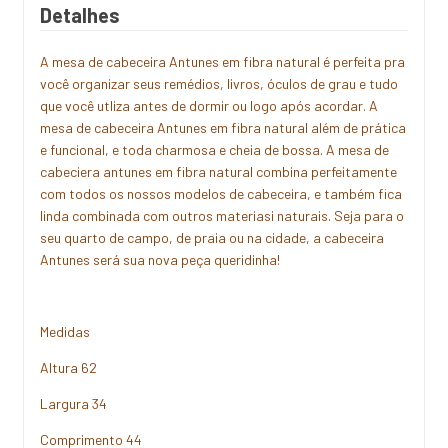
Detalhes
A mesa de cabeceira Antunes em fibra natural é perfeita pra
você organizar seus remédios, livros, óculos de grau e tudo
que você utliza antes de dormir ou logo após acordar. A
mesa de cabeceira Antunes em fibra natural além de prática
e funcional, e toda charmosa e cheia de bossa. A mesa de
cabeciera antunes em fibra natural combina perfeitamente
com todos os nossos modelos de cabeceira, e também fica
linda combinada com outros materiasi naturais. Seja para o
seu quarto de campo, de praia ou na cidade, a cabeceira
Antunes será sua nova peça queridinha!
Medidas
Altura 62
Largura 34
Comprimento 44