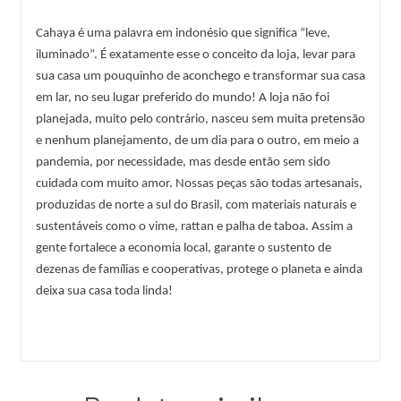
Cahaya é uma palavra em indonésio que significa “leve, 
iluminado”. É exatamente esse o conceito da loja, levar para 
sua casa um pouquinho de aconchego e transformar sua casa 
em lar, no seu lugar preferido do mundo! A loja não foi 
planejada, muito pelo contrário, nasceu sem muita pretensão 
e nenhum planejamento, de um dia para o outro, em meio a 
pandemia, por necessidade, mas desde então sem sido 
cuidada com muito amor. Nossas peças são todas artesanais, 
produzidas de norte a sul do Brasil, com materiais naturais e 
sustentáveis como o vime, rattan e palha de taboa. Assim a 
gente fortalece a economia local, garante o sustento de 
dezenas de famílias e cooperativas, protege o planeta e ainda 
deixa sua casa toda linda!