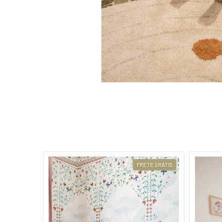
FRETE GRÁTIS