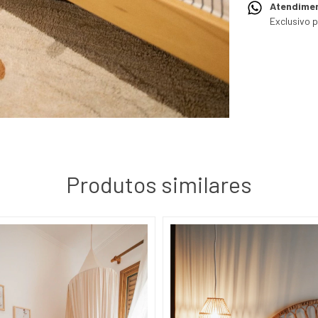
Atendime
Exclusivo 
Produtos similares