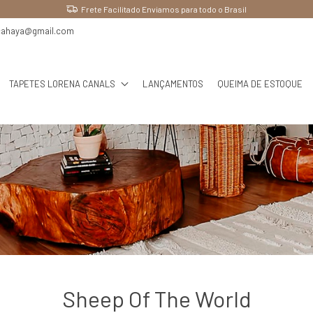
Frete Facilitado Enviamos para todo o Brasil
cahaya@gmail.com
TAPETES LORENA CANALS
LANÇAMENTOS
QUEIMA DE ESTOQUE
Sheep Of The World