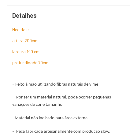
Detalhes
Medidas:
altura 200cm
largura 140 cm
profundidade 70cm
– Feito à mão utilizando fibras naturais de vime
–  Por ser um material natural, pode ocorrer pequenas 
variações de cor e tamanho.
- Material não indicado para área externa 
–  Peça fabricada artesanalmente com produção slow, 