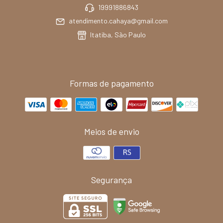
19991886843
atendimento.cahaya@gmail.com
Itatiba, São Paulo
Formas de pagamento
Meios de envio
Segurança