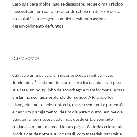
Caso sua peça molhe, não se desespere, seque o mais rápido 
possível com um pano, secador de cabelo ou deixe exposta 
aos sol até sua secagem completa, evitando assim o 
desenvolvimento de fungos.
QUEM SOMOS
Cahaya é uma palavra em indonésio que significa “leve, 
iluminado”. É exatamente esse o conceito da loja, levar para 
sua casa um pouquinho de aconchego e transformar sua casa 
em lar, no seu lugar preferido do mundo! A loja não foi 
planejada, muito pelo contrário, nasceu sem muita pretensão 
e nenhum planejamento, de um dia para o outro, em meio a 
pandemia, por necessidade, mas desde então sem sido 
cuidada com muito amor. Nossas peças são todas artesanais, 
produzidas de norte a sul do Brasil, com materiais naturais e 