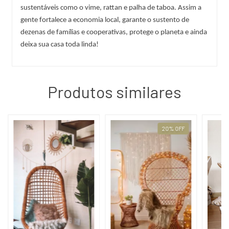
sustentáveis como o vime, rattan e palha de taboa. Assim a 
gente fortalece a economia local, garante o sustento de 
dezenas de famílias e cooperativas, protege o planeta e ainda 
deixa sua casa toda linda!
Produtos similares
20
%
OFF