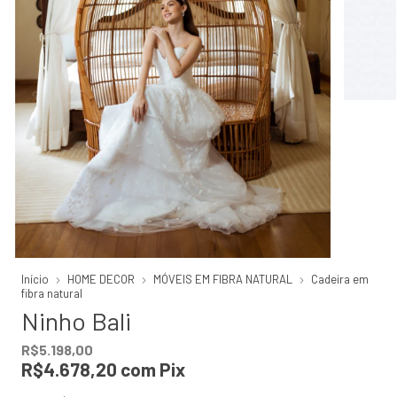
Início
HOME DECOR
MÓVEIS EM FIBRA NATURAL
Cadeira em
fibra natural
Ninho Bali
R$5.198,00
R$4.678,20
com
Pix