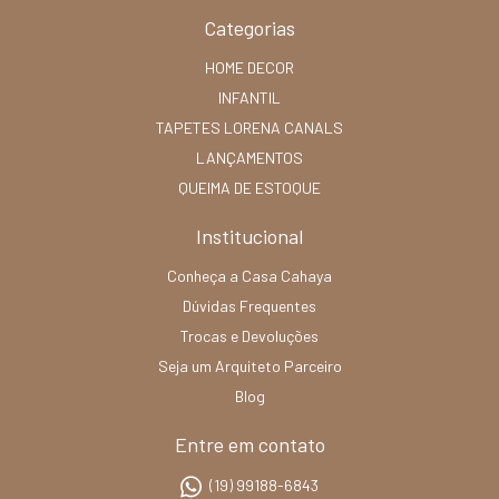
Categorias
HOME DECOR
INFANTIL
TAPETES LORENA CANALS
LANÇAMENTOS
QUEIMA DE ESTOQUE
Institucional
Conheça a Casa Cahaya
Dúvidas Frequentes
Trocas e Devoluções
Seja um Arquiteto Parceiro
Blog
Entre em contato
(19) 99188-6843