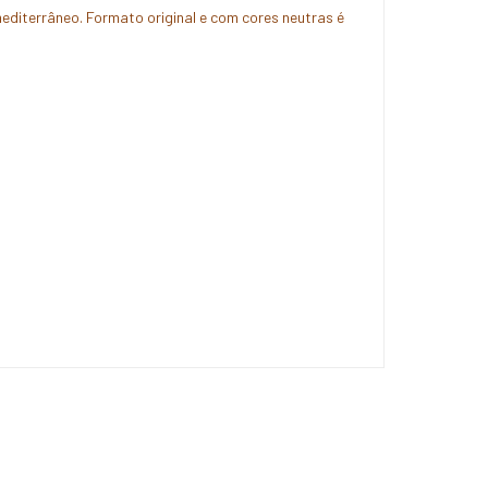
mediterrâneo. Formato original e com cores neutras é