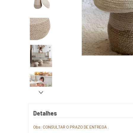
Detalhes
Obs: CONSULTAR O PRAZO DE ENTREGA .